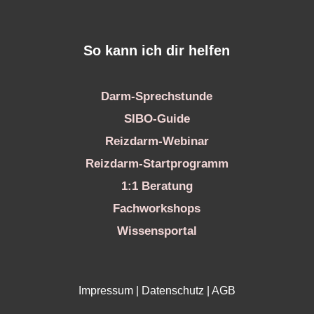
So kann ich dir helfen
Darm-Sprechstunde
SIBO-Guide
Reizdarm-Webinar
Reizdarm-Startprogramm
1:1 Beratung
Fachworkshops
Wissensportal
Impressum
|
Datenschutz
|
AGB