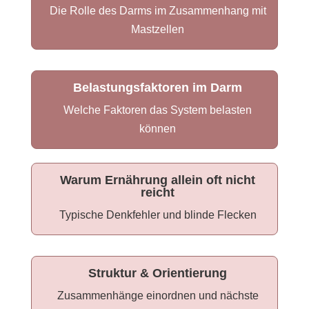
Die Rolle des Darms im Zusammenhang mit
Mastzellen
Belastungsfaktoren im Darm
Welche Faktoren das System belasten
können
Warum Ernährung allein oft nicht
reicht
Typische Denkfehler und blinde Flecken
Struktur & Orientierung
Zusammenhänge einordnen und nächste