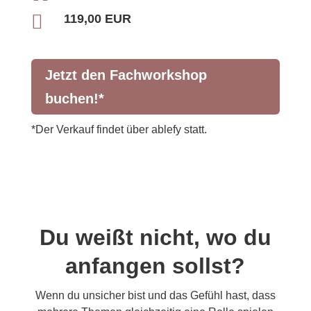

119,00 EUR
Jetzt den Fachworkshop
buchen!*
*Der Verkauf findet über ablefy statt.
Du weißt nicht, wo du
anfangen sollst?
Wenn du unsicher bist und das Gefühl hast, dass