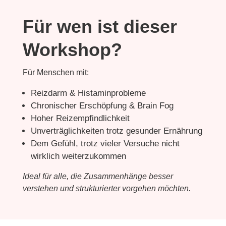
Für wen ist dieser
Workshop?
Für Menschen mit:
Reizdarm & Histaminprobleme
Chronischer Erschöpfung & Brain Fog
Hoher Reizempfindlichkeit
Unverträglichkeiten trotz gesunder Ernährung
Dem Gefühl, trotz vieler Versuche nicht
wirklich weiterzukommen
Ideal für alle, die Zusammenhänge besser
verstehen und strukturierter vorgehen möchten.