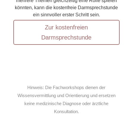
mehrere Themen gleichzeitig eine Rolle spielen
könnten, kann die kostenfreie Darmsprechstunde
ein sinnvoller erster Schritt sein.
Zur kostenfreien
Darmsprechstunde
Hinweis: Die Fachworkshops dienen der
Wissensvermittlung und Orientierung und ersetzen
keine medizinische Diagnose oder ärztliche
Konsultation.