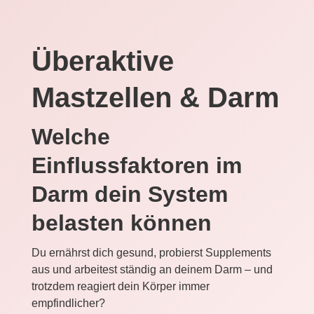
Überaktive
Mastzellen & Darm
Welche
Einflussfaktoren im
Darm dein System
belasten können
Du ernährst dich gesund, probierst Supplements
aus und arbeitest ständig an deinem Darm – und
trotzdem reagiert dein Körper immer
empfindlicher?