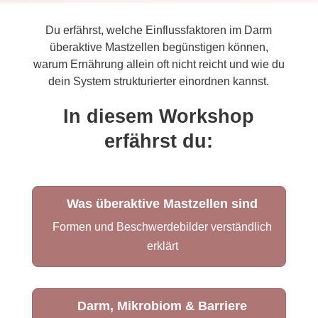
Du erfährst, welche Einflussfaktoren im Darm
überaktive Mastzellen begünstigen können,
warum Ernährung allein oft nicht reicht und wie du
dein System strukturierter einordnen kannst.
In diesem Workshop
erfährst du:
Was überaktive Mastzellen sind
Formen und Beschwerdebilder verständlich
erklärt
Darm, Mikrobiom & Barriere