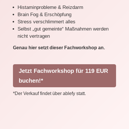
Histaminprobleme & Reizdarm
Brain Fog & Erschöpfung
Stress verschlimmert alles
Selbst „gut gemeinte“ Maßnahmen werden
nicht vertragen
Genau hier setzt dieser Fachworkshop an.
Jetzt Fachworkshop für 119 EUR
buchen!*
*Der Verkauf findet über ablefy statt.