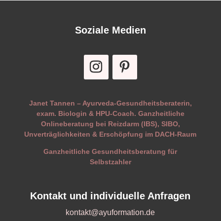
Soziale Medien
Janet Tannen – Ayurveda-Gesundheitsberaterin,
exam. Biologin & HPU-Coach. Ganzheitliche
Onlineberatung bei Reizdarm (IBS), SIBO,
Unverträglichkeiten & Erschöpfung im DACH-Raum
Ganzheitliche Gesundheitsberatung für
Selbstzahler
Kontakt und individuelle Anfragen
kontakt@ayuformation.de