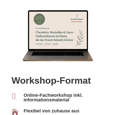
Workshop-Format

Online-Fachworkshop inkl.
Informationsmaterial
Flexibel von zuhause aus
