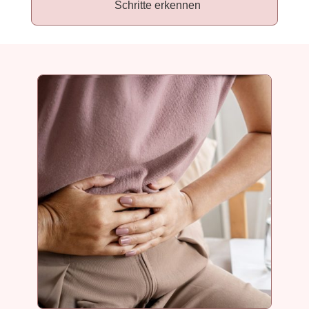
Schritte erkennen